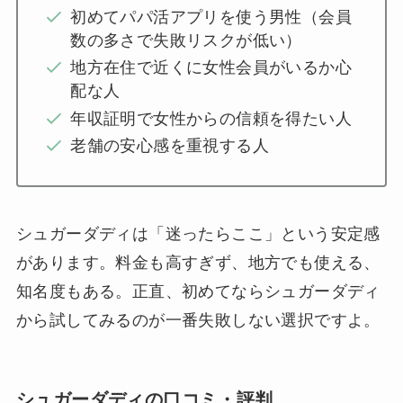
初めてパパ活アプリを使う男性（会員
数の多さで失敗リスクが低い）
地方在住で近くに女性会員がいるか心
配な人
年収証明で女性からの信頼を得たい人
老舗の安心感を重視する人
シュガーダディは「迷ったらここ」という安定感
があります。料金も高すぎず、地方でも使える、
知名度もある。正直、初めてならシュガーダディ
から試してみるのが一番失敗しない選択ですよ。
シュガーダディの口コミ・評判