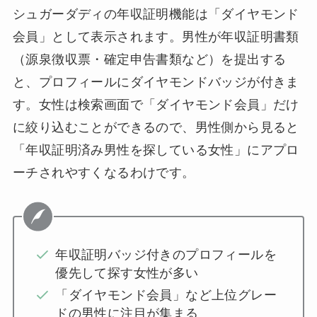
シュガーダディの年収証明機能は「ダイヤモンド
会員」として表示されます。男性が年収証明書類
（源泉徴収票・確定申告書類など）を提出する
と、プロフィールにダイヤモンドバッジが付きま
す。女性は検索画面で「ダイヤモンド会員」だけ
に絞り込むことができるので、男性側から見ると
「年収証明済み男性を探している女性」にアプロ
ーチされやすくなるわけです。
年収証明バッジ付きのプロフィールを
優先して探す女性が多い
「ダイヤモンド会員」など上位グレー
ドの男性に注目が集まる