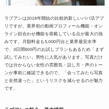
ラブアンは2019年開始の比較的新しいパパ活アプ
リですが、業界初の動画プロフィール機能・オン
ライン顔合わせ機能を搭載している点が最大の強
みです。月額料金も5,000円台と業界最安水準
で、3日間600円のお試しプランもあるため「まず
試してみたい」男性に人気があります。写真だけ
では分からない女性の雰囲気・話し方・声のトー
ンが事前に確認できるので、「会ってみたら写真
と全然違った」というリスクを減らせるのが魅力
です。