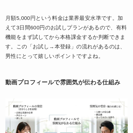
月額5,000円という料金は業界最安水準です。加
えて3日間600円のお試しプランがあるので、有料
機能をまず試してから本格課金するか判断できま
す。この「お試し→本登録」の流れがあるのは、
男性にとって嬉しいポイントですよね。
動画プロフィールで雰囲気が伝わる仕組み