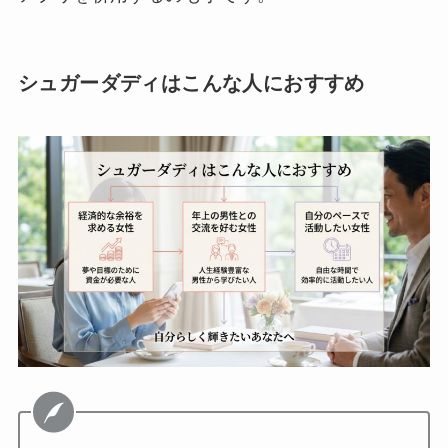
シュガーダディはこんな人におすすめ