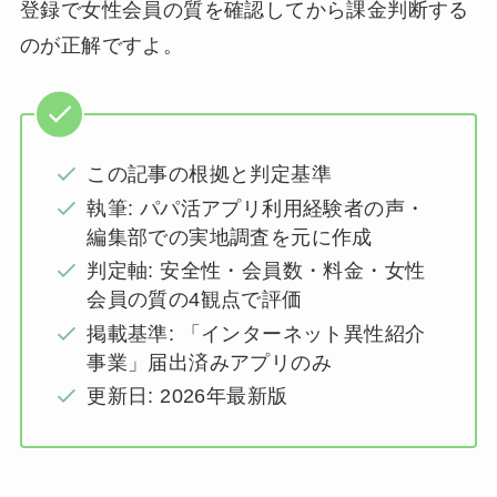
登録で女性会員の質を確認してから課金判断する
のが正解ですよ。
この記事の根拠と判定基準
執筆: パパ活アプリ利用経験者の声・
編集部での実地調査を元に作成
判定軸: 安全性・会員数・料金・女性
会員の質の4観点で評価
掲載基準: 「インターネット異性紹介
事業」届出済みアプリのみ
更新日: 2026年最新版