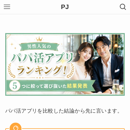
PJ
パパ活アプリを比較した結論から先に言います。