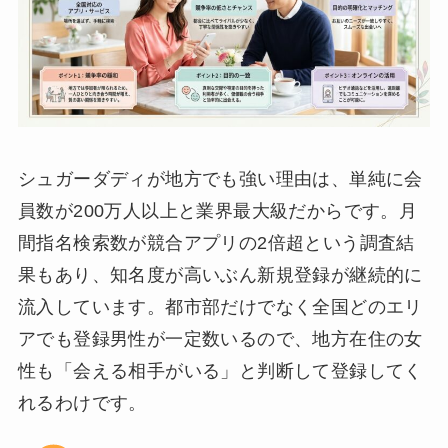
シュガーダディが地方でも強い理由は、単純に会
員数が200万人以上と業界最大級だからです。月
間指名検索数が競合アプリの2倍超という調査結
果もあり、知名度が高いぶん新規登録が継続的に
流入しています。都市部だけでなく全国どのエリ
アでも登録男性が一定数いるので、地方在住の女
性も「会える相手がいる」と判断して登録してく
れるわけです。