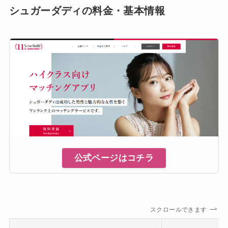
シュガーダディの料金・基本情報
公式ページはコチラ
スクロールできます