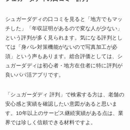
シュガーダディの口コミを見ると「地方でもマッ
チした」「年収証明があるので変な人が少ない」
という評判が多く見られます。気になる評判とし
ては「身バレ対策機能がないので写真加工が必
須」という声もあります。総合評価としては、シ
ュガーダディは初心者・地方在住者に特に評判が
良いパパ活アプリです。
「シュガーダディ 評判」で検索する方は、老舗の
安心感と実績を確認したい意図があると思いま
す。10年以上のサービス継続実績がある点は、業
界では珍しく信頼できる材料ですよ。