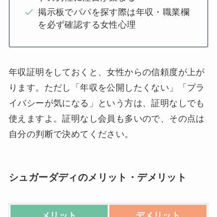
掲示板でパパを探す際は年収・職業欄
を必ず確認する女性心理
年収証明をしておくと、女性からの信頼度が上が
ります。ただし「年収を公開したくない」「プラ
イバシーが気になる」という方は、証明なしでも
使えますよ。証明なし会員も多いので、その点は
自分の判断で決めてください。
シュガーダディのメリット・デメリット
メリット
デメリット