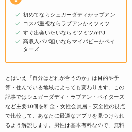
初めてならシュガーダディかラブアン
コスパ重視ならラブアンかミツミツ
すぐ出会いたいならミツミツかPJ
高収入パパ狙いならマイパピーかペイ
ターズ
とはいえ「自分はどれが合うのか」は目的や予
算・住んでいる地域によっても変わります。この
記事ではシュガーダディ・ラブアン・ペイターズ
など主要10個を料金・女性会員層・安全性の視点
で比較して、あなたに最適なアプリを見つけられ
るよう解説します。男性は基本有料なので、無料