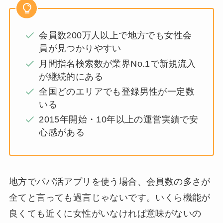
会員数200万人以上で地方でも女性会
員が見つかりやすい
月間指名検索数が業界No.1で新規流入
が継続的にある
全国どのエリアでも登録男性が一定数
いる
2015年開始・10年以上の運営実績で安
心感がある
地方でパパ活アプリを使う場合、会員数の多さが
全てと言っても過言じゃないです。いくら機能が
良くても近くに女性がいなければ意味がないの