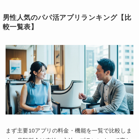
男性人気のパパ活アプリランキング【比
較一覧表】
まず主要10アプリの料金・機能を一覧で比較しま