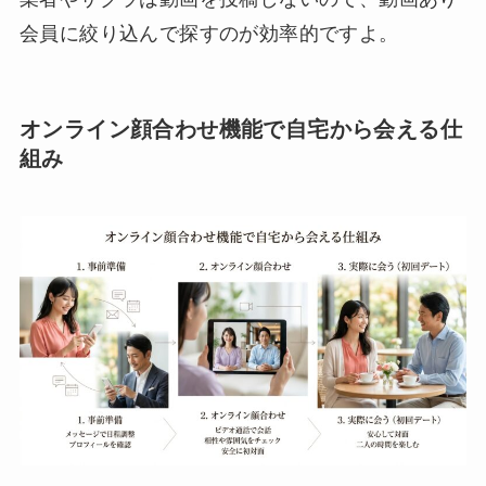
会員に絞り込んで探すのが効率的ですよ。
オンライン顔合わせ機能で自宅から会える仕
組み