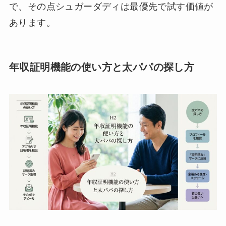
で、その点シュガーダディは最優先で試す価値が
あります。
年収証明機能の使い方と太パパの探し方