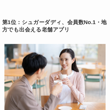
第1位：シュガーダディ、会員数No.1・地
方でも出会える老舗アプリ