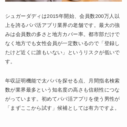
シュガーダディは2015年開始、会員数200万人以
上を誇るパパ活アプリ業界の老舗です。最大の強
みは会員数の多さと地方カバー率。都市部だけで
なく地方でも女性会員が一定数いるので「登録し
たけど近くに誰もいない」というリスクが低いで
す。
年収証明機能で太パパを探せる点、月間指名検索
数が業界最多という知名度の高さも信頼性につな
がっています。初めてパパ活アプリを使う男性が
「まずここから試す」候補としては有力ですよ。