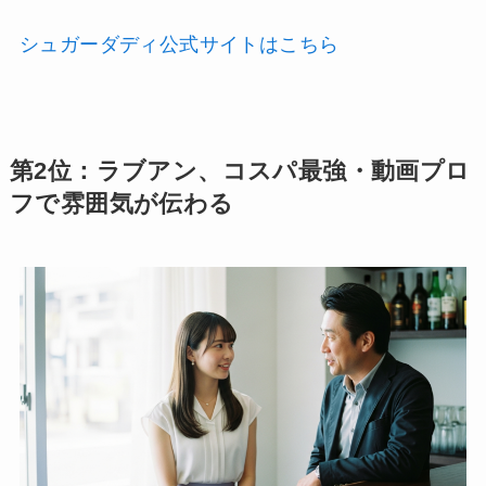
シュガーダディ公式サイトはこちら
第2位：ラブアン、コスパ最強・動画プロ
フで雰囲気が伝わる