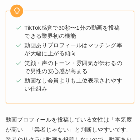
TikTok感覚で30秒〜1分の動画を投稿
できる業界初の機能
動画ありプロフィールはマッチング率
が大幅に上がる傾向
笑顔・声のトーン・雰囲気が伝わるの
で男性の安心感が高まる
動画なし会員よりも上位表示されやす
い仕組み
動画プロフィールを投稿している女性は「本気度
が高い」「業者じゃない」と判断しやすいです。
業者やサクラは動画を投稿しないので、動画あり