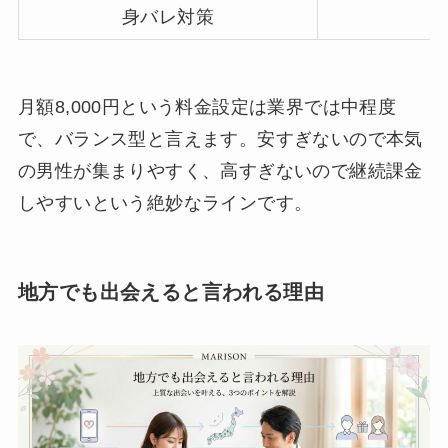
身バレ対策
月額8,000円という料金設定は業界では中程度
で、バランス型と言えます。安すぎないので本気
の男性が集まりやすく、高すぎないので継続課金
しやすいという絶妙なラインです。
地方でも出会えると言われる理由