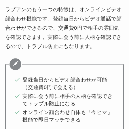
ラブアンのもう一つの特徴は、オンラインビデオ
顔合わせ機能です。登録当日からビデオ通話で顔
合わせができるので、交通費0円で相手の雰囲気
を確認できます。実際に会う前に人柄を確認でき
るので、トラブル防止にもなります。
登録当日からビデオ顔合わせが可能
（交通費0円で会える）
実際に会う前に相手の人柄を確認でき
てトラブル防止になる
オンライン顔合わせ自体も「今ヒマ」
機能で即日マッチできる