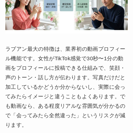
ラブアン最大の特徴は、業界初の動画プロフィー
ル機能です。女性がTikTok感覚で30秒〜1分の動
画をプロフィールに投稿できる仕組みで、笑顔・
声のトーン・話し方が伝わります。写真だけだと
加工しているかどうか分からないし、実際に会っ
てみたらイメージと違うこともよくあります。で
も動画なら、ある程度リアルな雰囲気が分かるの
で「会ってみたら全然違った」というリスクが減
ります。