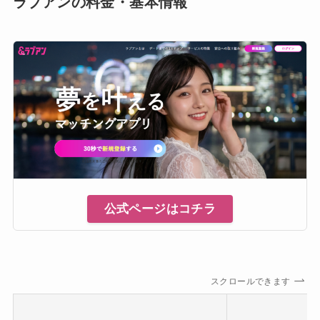
ラブアンの料金・基本情報
公式ページはコチラ
スクロールできます